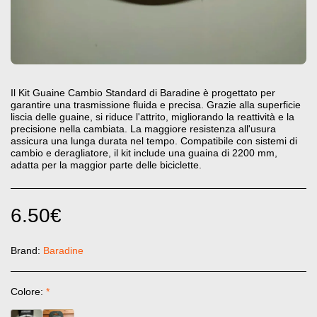
Il Kit Guaine Cambio Standard di Baradine è progettato per
garantire una trasmissione fluida e precisa. Grazie alla superficie
liscia delle guaine, si riduce l'attrito, migliorando la reattività e la
precisione nella cambiata. La maggiore resistenza all'usura
assicura una lunga durata nel tempo. Compatibile con sistemi di
cambio e deragliatore, il kit include una guaina di 2200 mm,
adatta per la maggior parte delle biciclette.
6.50
€
Brand:
Baradine
Colore:
*