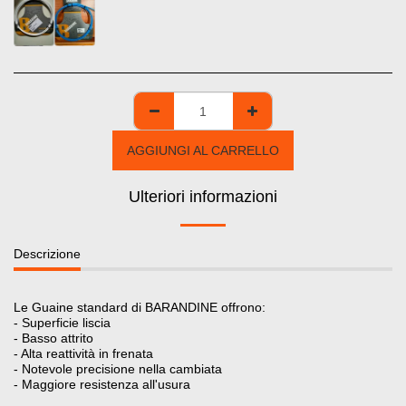
AGGIUNGI AL CARRELLO
Ulteriori informazioni
Descrizione
Le Guaine standard di BARANDINE offrono:
- Superficie liscia
- Basso attrito
- Alta reattività in frenata
- Notevole precisione nella cambiata
- Maggiore resistenza all'usura