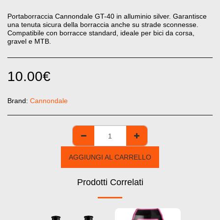
Portaborraccia Cannondale GT-40 in alluminio silver. Garantisce
una tenuta sicura della borraccia anche su strade sconnesse.
Compatibile con borracce standard, ideale per bici da corsa,
gravel e MTB.
10.00
€
Brand:
Cannondale
AGGIUNGI AL CARRELLO
Prodotti Correlati