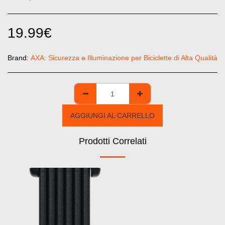
19.99
€
Brand:
AXA: Sicurezza e Illuminazione per Biciclette di Alta Qualità
AGGIUNGI AL CARRELLO
Prodotti Correlati