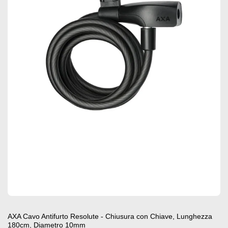
AXA Cavo Antifurto Resolute - Chiusura con Chiave, Lunghezza
180cm, Diametro 10mm