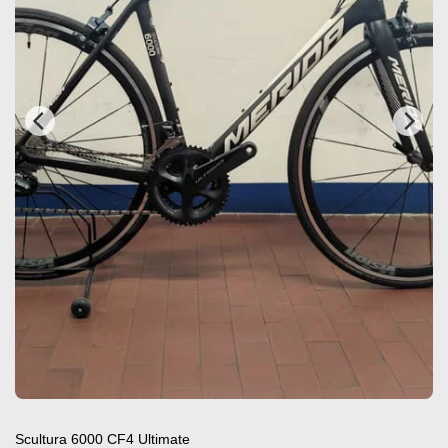
Scultura 6000 CF4 Ultimate