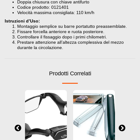
Doppia chiusura con chiave antifurto
Codice prodotto: 0121401
Velocità massima consigliata: 110 km/h
Istruzioni d’Uso:
Montaggio semplice su barre portatutto preassemblate.
Fissare forcella anteriore e ruota posteriore.
Controllare il fissaggio dopo i primi chilometri.
Prestare attenzione all’altezza complessiva del mezzo
durante la circolazione.
Prodotti Correlati