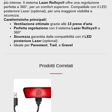
più intense. Il sistema
Lazer Rollsys®
offre una regolazione
perfetta a 360°, per un comfort superiore. Compatibile con il LED
posteriore Lazer (optional), per una maggiore visibilità e
sicurezza.
Caratteristiche principali:
Ventilazione ottimale
grazie alle
13 prese d'aria
Perfetta regolazione
con il sistema
Lazer Rollsys®
a
360°
Sicurezza
garantita dalla compatibilità con il
LED
posteriore Lazer
(optional)
Ideale per
Pavement
,
Trail
, e
Gravel
Prodotti Correlati