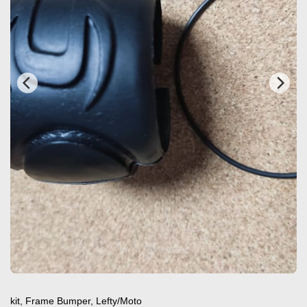
kit, Frame Bumper, Lefty/Moto