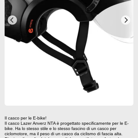
Il casco per le E-bike!
Il casco Lazer Anverz NTA è progettato specificamente per le E-
bike. Ha lo stesso stile e lo stesso fascino di un casco per
ciclomotore, ma il peso di un casco da ciclismo di fascia alta.