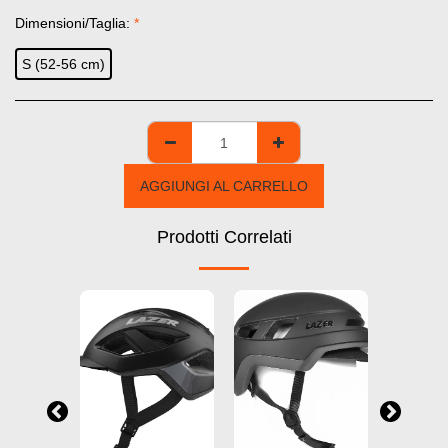
Dimensioni/Taglia:
*
S (52-56 cm)
AGGIUNGI AL CARRELLO
Prodotti Correlati