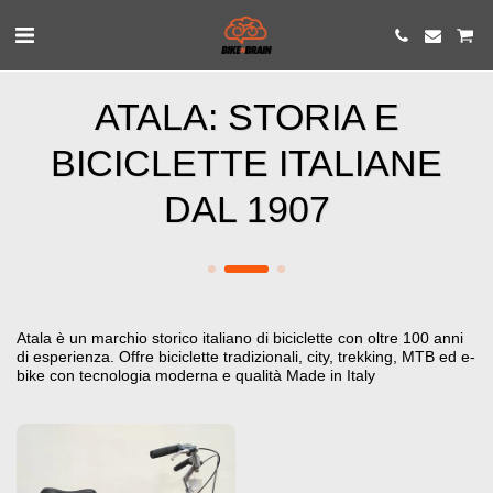
ATALA: STORIA E
BICICLETTE ITALIANE
DAL 1907
Atala è un marchio storico italiano di biciclette con oltre 100 anni
di esperienza. Offre biciclette tradizionali, city, trekking, MTB ed e-
bike con tecnologia moderna e qualità Made in Italy