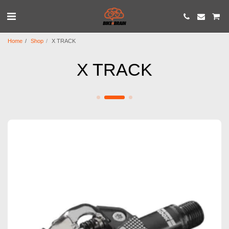
Home
Shop
X TRACK
X TRACK