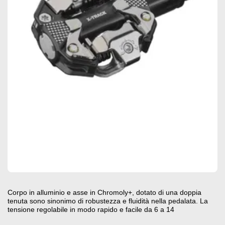
Corpo in alluminio e asse in Chromoly+, dotato di una doppia
tenuta sono sinonimo di robustezza e fluidità nella pedalata. La
tensione regolabile in modo rapido e facile da 6 a 14