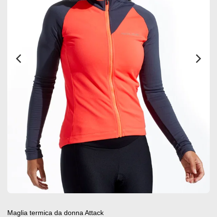
Maglia termica da donna Attack