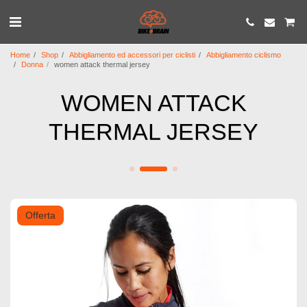
Home
Shop
Abbigliamento ed accessori per ciclisti
Abbigliamento ciclismo
Donna
women attack thermal jersey
WOMEN ATTACK
THERMAL JERSEY
Offerta