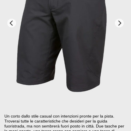
Un corto dallo stile casual con intenzioni pronte per la pista.
Troverai tutte le caratteristiche che desideri per la guida
fuoristrada, ma non sembrerà fuori posto in città. Due tasche per