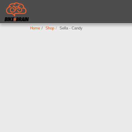
Home
Shop
Sella - Candy