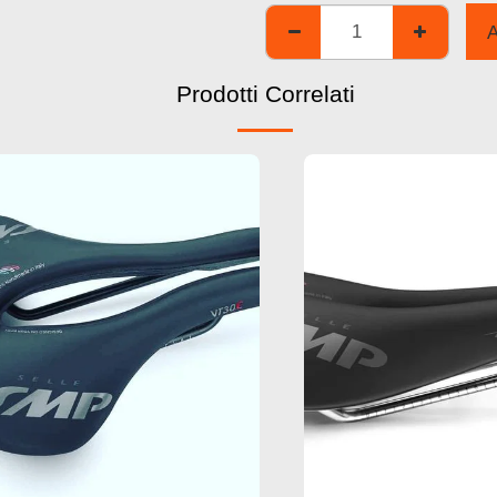
Prodotti Correlati