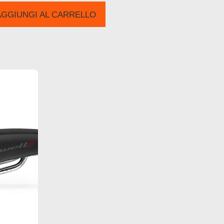
AGGIUNGI AL CARRELLO