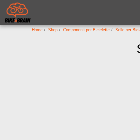
Home
Shop
Componenti per Biciclette
Selle per Bic