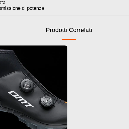
ata
asmissione di potenza
Prodotti Correlati