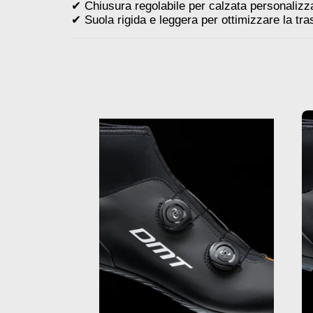
✔ Chiusura regolabile per calzata personalizz
✔ Suola rigida e leggera per ottimizzare la tr