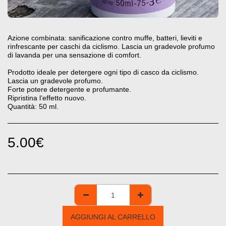
Azione combinata: sanificazione contro muffe, batteri, lieviti e
rinfrescante per caschi da ciclismo. Lascia un gradevole profumo
di lavanda per una sensazione di comfort.
Prodotto ideale per detergere ogni tipo di casco da ciclismo.
Lascia un gradevole profumo.
Forte potere detergente e profumante.
Ripristina l‘effetto nuovo.
Quantità: 50 ml.
5.00
€
AGGIUNGI AL CARRELLO