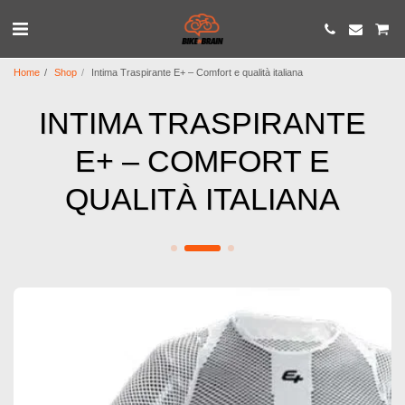
Home
Shop
Intima Traspirante E+ – Comfort e qualità italiana
INTIMA TRASPIRANTE
E+ – COMFORT E
QUALITÀ ITALIANA