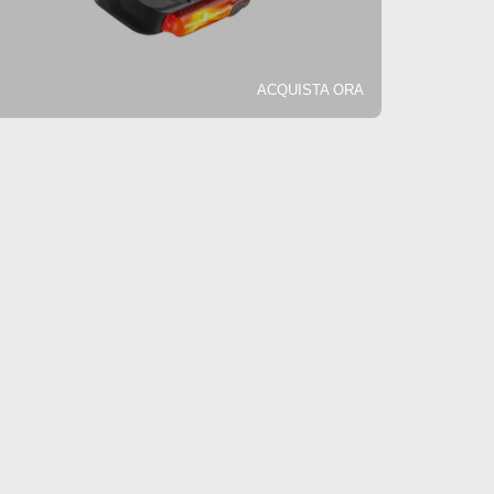
ACQUISTA ORA