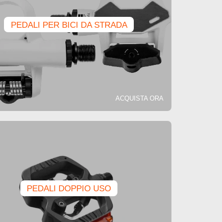
PEDALI PER BICI DA STRADA
ACQUISTA ORA
PEDALI DOPPIO USO