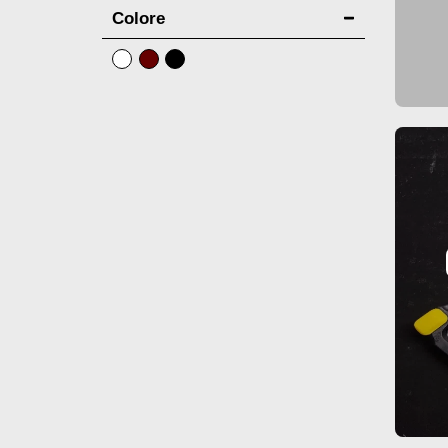
Colore