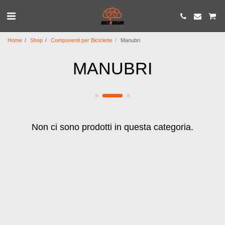
Home
Shop
Componenti per Biciclette
Manubri
MANUBRI
Non ci sono prodotti in questa categoria.