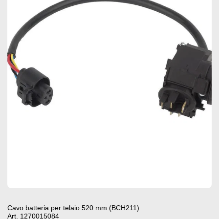
Cavo batteria per telaio 520 mm (BCH211)
Art. 1270015084