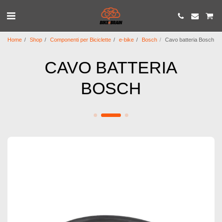
Home
Shop
Componenti per Biciclette
e-bike
Bosch
Cavo batteria Bosch
CAVO BATTERIA
BOSCH