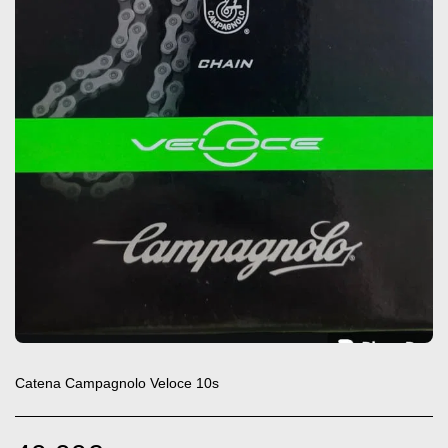
Catena Campagnolo Veloce 10s