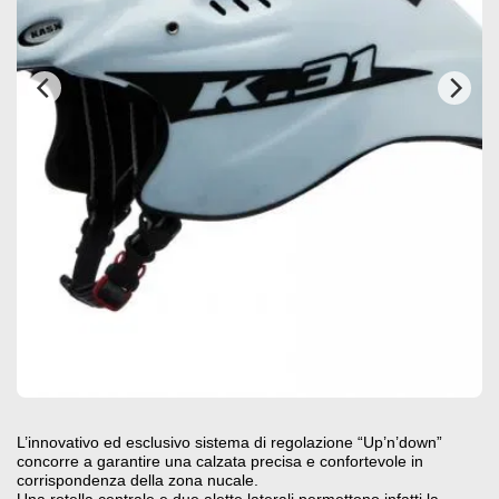
L’innovativo ed esclusivo sistema di regolazione “Up’n’down”
concorre a garantire una calzata precisa e confortevole in
corrispondenza della zona nucale.