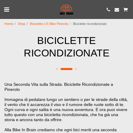
Home
Shop
Biciclette e E-Bike Pinerolo
Biciclette ricondizionate
BICICLETTE
RICONDIZIONATE
Una Seconda Vita sulla Strada: Biciclette Ricondizionate a
Pinerolo
Immagina di pedalare lungo un sentiero o per le strade della città,
il vento che ti accarezza il viso e il rumore delle ruote sotto di te.
Ogni curva e ogni salita è una nuova avventura. E ora puoi vivere
tutto questo con una bicicletta ricondizionata, che ha già una
storia e ancora tanto da offrire.
Alla Bike In Brain crediamo che ogni bici meriti una seconda