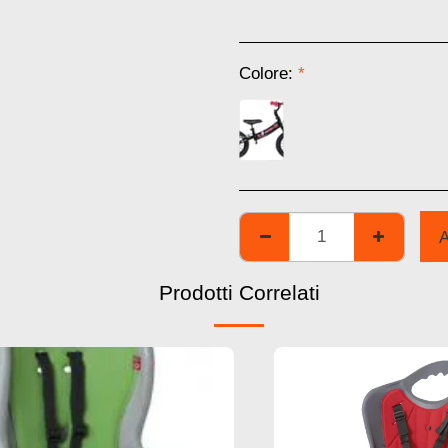
Colore:
*
Prodotti Correlati