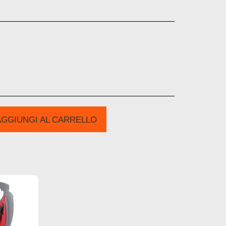
AGGIUNGI AL CARRELLO