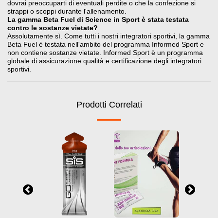
dovrai preoccuparti di eventuali perdite o che la confezione si
strappi o scoppi durante l'allenamento.
La gamma Beta Fuel di Science in Sport è stata testata
contro le sostanze vietate?
Assolutamente sì. Come tutti i nostri integratori sportivi, la gamma
Beta Fuel è testata nell'ambito del programma Informed Sport e
non contiene sostanze vietate. Informed Sport è un programma
globale di assicurazione qualità e certificazione degli integratori
sportivi.
Prodotti Correlati