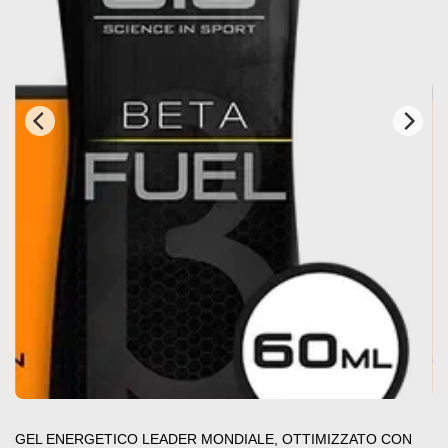
GEL ENERGETICO LEADER MONDIALE, OTTIMIZZATO CON