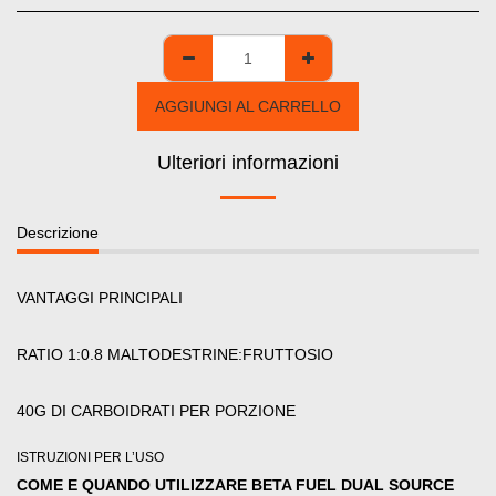
AGGIUNGI AL CARRELLO
Ulteriori informazioni
Descrizione
VANTAGGI PRINCIPALI
RATIO 1:0.8 MALTODESTRINE:FRUTTOSIO
40G DI CARBOIDRATI PER PORZIONE
ISTRUZIONI PER L’USO
COME E QUANDO UTILIZZARE BETA FUEL DUAL SOURCE