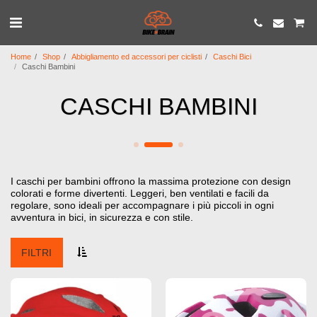
Home
Shop
Abbigliamento ed accessori per ciclisti
Caschi Bici
Caschi Bambini
CASCHI BAMBINI
I caschi per bambini offrono la massima protezione con design
colorati e forme divertenti. Leggeri, ben ventilati e facili da
regolare, sono ideali per accompagnare i più piccoli in ogni
avventura in bici, in sicurezza e con stile.
FILTRI