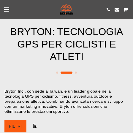
BRYTON: TECNOLOGIA
GPS PER CICLISTI E
ATLETI
Bryton Inc., con sede a Taiwan, è un leader globale nella
tecnologia GPS per ciclismo, fitness, avventura outdoor e
preparazione atletica. Combinando avanzata ricerca e sviluppo
con un marketing innovativo, Bryton offre soluzioni che
ottimizzano le prestazioni sportive.
FILTRI