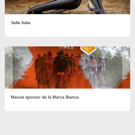
Selle Italia
Maxxis sponsor de la Marca Bianca