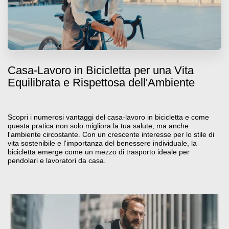
Casa-Lavoro in Bicicletta per una Vita
Equilibrata e Rispettosa dell'Ambiente
Scopri i numerosi vantaggi del casa-lavoro in bicicletta e come
questa pratica non solo migliora la tua salute, ma anche
l'ambiente circostante. Con un crescente interesse per lo stile di
vita sostenibile e l'importanza del benessere individuale, la
bicicletta emerge come un mezzo di trasporto ideale per
pendolari e lavoratori da casa.