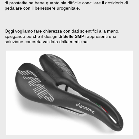
di prostatite sa bene quanto sia difficile conciliare il desiderio di
pedalare con il benessere urogenitale
.
Oggi vogliamo fare chiarezza con dati scientifici alla mano,
spiegando perché il design di
Selle SMP
rappresenti una
soluzione concreta validata dalla medicina.