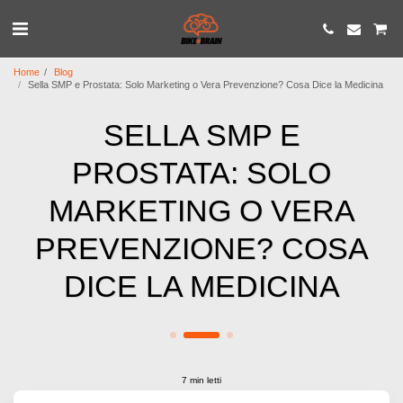
Home
Blog
Sella SMP e Prostata: Solo Marketing o Vera Prevenzione? Cosa Dice la Medicina
SELLA SMP E
PROSTATA: SOLO
MARKETING O VERA
PREVENZIONE? COSA
DICE LA MEDICINA
7 min letti