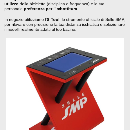
utilizzo
della bicicletta (disciplina e frequenza) e la tua
personale
preferenza per l'imbottitura
.
In negozio utilizziamo l'
S-Tool
, lo strumento ufficiale di Selle SMP,
per rilevare con precisione la tua distanza ischiatica e selezionare
i modelli realmente adatti al tuo bacino
.