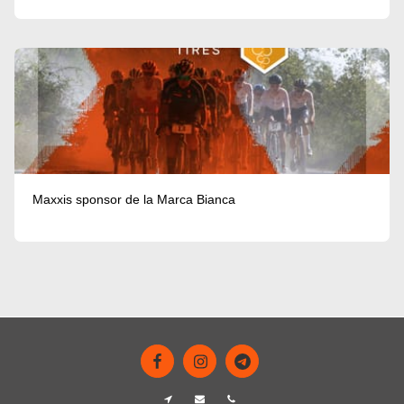
Maxxis sponsor de la Marca Bianca