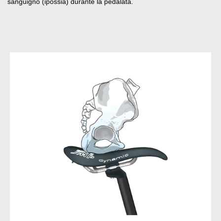
sanguigno (ipossia) durante la pedalata
.