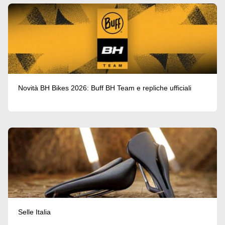
Novità BH Bikes 2026: Buff BH Team e repliche ufficiali
Selle Italia