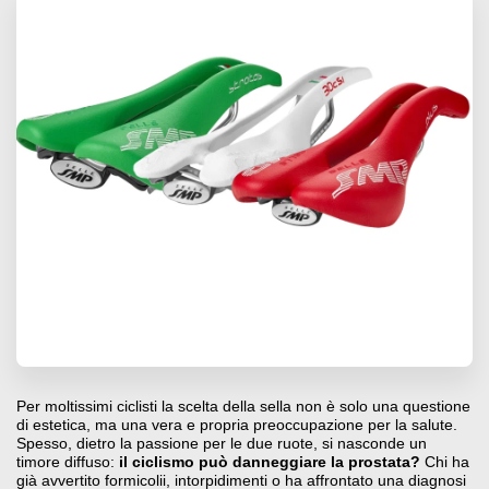
Per moltissimi ciclisti la scelta della sella non è solo una questione
di estetica, ma una vera e propria preoccupazione per la salute.
Spesso, dietro la passione per le due ruote, si nasconde un
timore diffuso:
il ciclismo può danneggiare la prostata?
Chi ha
già avvertito formicolii, intorpidimenti o ha affrontato una diagnosi