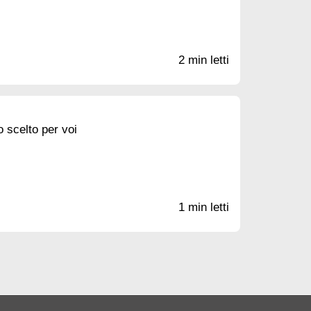
2 min letti
 scelto per voi
1 min letti