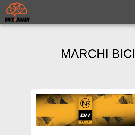
MARCHI BIC