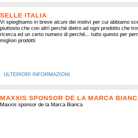
SELLE ITALIA
Vi spieghiamo in breve alcuni dei motivi per cui abbiamo scel
piuttosto che con altri perché dietro ad ogni prodotto che t
ricerca ed un certo numero di perché... tutto questo per perm
migliori prodotti
ULTERIORI INFORMAZIONI
MAXXIS SPONSOR DE LA MARCA BIANC
Maxxis sponsor de la Marca Bianca