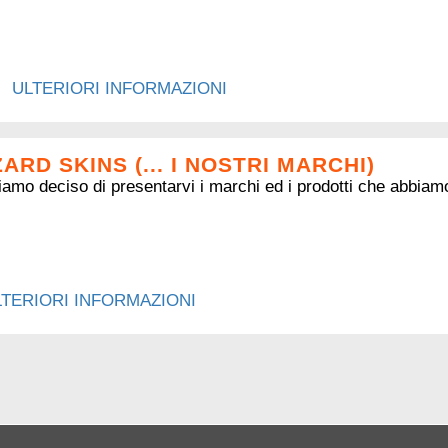
ULTERIORI INFORMAZIONI
ZARD SKINS (... I NOSTRI MARCHI)
amo deciso di presentarvi i marchi ed i prodotti che abbiamo
LTERIORI INFORMAZIONI